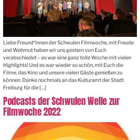
Liebe Freund*innen der Schwulen Filmwoche, mit Freude
und Wehmut haben wir uns gestern von Euch
verabschiedet – es war eine ganz tolle Woche mit vielen
Highlights! Und es war wieder so schön, mit Euch die
Filme, das Kino und unsere vielen Gäste genießen zu
können. Danke nochmals an das Kulturamt der Stadt
Freiburg für die […]
Podcasts der Schwulen Welle zur
Filmwoche 2022