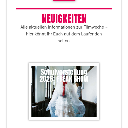
NEUIGKEITEN
Alle aktuellen Informationen zur Filmwoche –
hier könnt Ihr Euch auf dem Laufenden
halten.
Schulvorstellung
Pub
2026: FREAK SHOW