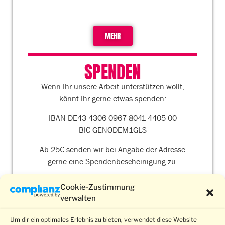
MEHR
SPENDEN
Wenn Ihr unsere Arbeit unterstützen wollt,
könnt Ihr gerne etwas spenden:
IBAN DE43 4306 0967 8041 4405 00
BIC GENODEM1GLS
Ab 25€ senden wir bei Angabe der Adresse
gerne eine Spendenbescheinigung zu.
Cookie-Zustimmung
verwalten
Um dir ein optimales Erlebnis zu bieten, verwendet diese Website