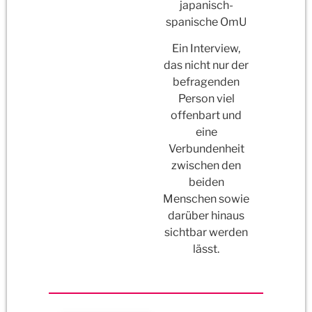
japanisch-
spanische OmU
Ein Interview,
das nicht nur der
befragenden
Person viel
offenbart und
eine
Verbundenheit
zwischen den
beiden
Menschen sowie
darüber hinaus
sichtbar werden
lässt.