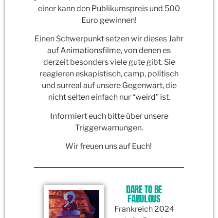
einer kann den Publikumspreis und 500
Euro gewinnen!
Einen Schwerpunkt setzen wir dieses Jahr
auf Animationsfilme, von denen es
derzeit besonders viele gute gibt. Sie
reagieren eskapistisch, camp, politisch
und surreal auf unsere Gegenwart, die
nicht selten einfach nur “weird” ist.
Informiert euch bitte über unsere
Triggerwarnungen
.
Wir freuen uns auf Euch!
DARE TO BE
FABULOUS
Frankreich 2024