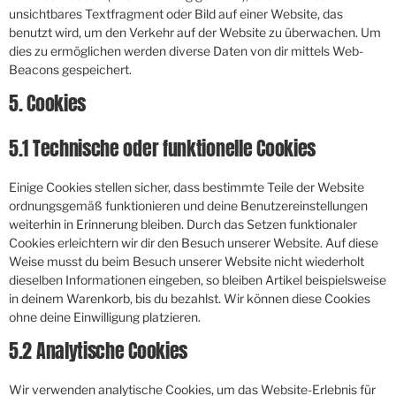
unsichtbares Textfragment oder Bild auf einer Website, das
benutzt wird, um den Verkehr auf der Website zu überwachen. Um
dies zu ermöglichen werden diverse Daten von dir mittels Web-
Beacons gespeichert.
5. Cookies
5.1 Technische oder funktionelle Cookies
Einige Cookies stellen sicher, dass bestimmte Teile der Website
ordnungsgemäß funktionieren und deine Benutzereinstellungen
weiterhin in Erinnerung bleiben. Durch das Setzen funktionaler
Cookies erleichtern wir dir den Besuch unserer Website. Auf diese
Weise musst du beim Besuch unserer Website nicht wiederholt
dieselben Informationen eingeben, so bleiben Artikel beispielsweise
in deinem Warenkorb, bis du bezahlst. Wir können diese Cookies
ohne deine Einwilligung platzieren.
5.2 Analytische Cookies
Wir verwenden analytische Cookies, um das Website-Erlebnis für