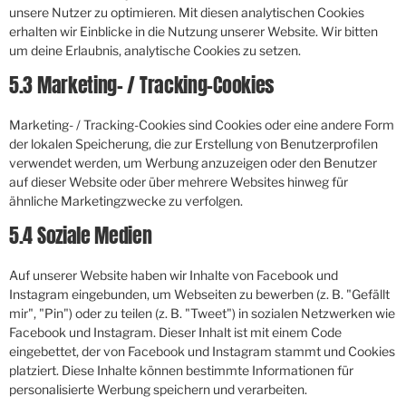
unsere Nutzer zu optimieren. Mit diesen analytischen Cookies
erhalten wir Einblicke in die Nutzung unserer Website. Wir bitten
um deine Erlaubnis, analytische Cookies zu setzen.
5.3 Marketing- / Tracking-Cookies
Marketing- / Tracking-Cookies sind Cookies oder eine andere Form
der lokalen Speicherung, die zur Erstellung von Benutzerprofilen
verwendet werden, um Werbung anzuzeigen oder den Benutzer
auf dieser Website oder über mehrere Websites hinweg für
ähnliche Marketingzwecke zu verfolgen.
5.4 Soziale Medien
Auf unserer Website haben wir Inhalte von Facebook und
Instagram eingebunden, um Webseiten zu bewerben (z. B. "Gefällt
mir", "Pin") oder zu teilen (z. B. "Tweet") in sozialen Netzwerken wie
Facebook und Instagram. Dieser Inhalt ist mit einem Code
eingebettet, der von Facebook und Instagram stammt und Cookies
platziert. Diese Inhalte können bestimmte Informationen für
personalisierte Werbung speichern und verarbeiten.