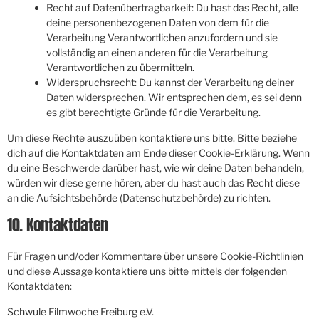
Recht auf Datenübertragbarkeit: Du hast das Recht, alle
deine personenbezogenen Daten von dem für die
Verarbeitung Verantwortlichen anzufordern und sie
vollständig an einen anderen für die Verarbeitung
Verantwortlichen zu übermitteln.
Widerspruchsrecht: Du kannst der Verarbeitung deiner
Daten widersprechen. Wir entsprechen dem, es sei denn
es gibt berechtigte Gründe für die Verarbeitung.
Um diese Rechte auszuüben kontaktiere uns bitte. Bitte beziehe
dich auf die Kontaktdaten am Ende dieser Cookie-Erklärung. Wenn
du eine Beschwerde darüber hast, wie wir deine Daten behandeln,
würden wir diese gerne hören, aber du hast auch das Recht diese
an die Aufsichtsbehörde (Datenschutzbehörde) zu richten.
10. Kontaktdaten
Für Fragen und/oder Kommentare über unsere Cookie-Richtlinien
und diese Aussage kontaktiere uns bitte mittels der folgenden
Kontaktdaten:
Schwule Filmwoche Freiburg e.V.