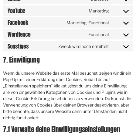
YouTube
Marketing
Facebook
Marketing, Functional
Wordfence
Functional
Sonstiges
Zweck wird noch ermittelt
7. Einwilligung
Wenn du unsere Website das erste Mal besuchst, zeigen wir dir ein
Pop-Up mit einer Erklärung über Cookies. Sobald du auf
„Einstellungen speichern“ klickst, gibst du uns deine Einwilligung
alle von dir gewählten Kategorien von Cookies und Plugins wie in
dieser Cookie-Erklärung beschrieben zu verwenden. Du kannst die
Verwendung von Cookies über deinen Browser deaktivieren, aber
bitte beachte, dass unsere Website dann unter Umständen nicht
richtig funktioniert.
7.1 Verwalte deine Einwilligungseinstellungen