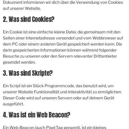
Dokument informieren wir dich über die Verwendung von Cookies
auf unserer Website.
2. Was sind Cookies?
Ein Cookie ist eine einfache kleine Datei, die gemeinsam mit den
Seiten einer Internetadresse versendet und vom Webbrowser auf
dem PC oder einem anderen Gerät gespeichert werden kann. Die
darin gespeicherten Informationen können während folgender
Besuche zu unseren oder den Servern relevanter Drittanbieter
gesendet werden.
3. Was sind Skripte?
Ein Script ist ein Stück Programmcode, das benutzt wird, um
unserer Website Funktionalität und Interaktivität zu ermöglichen.
Dieser Code wird auf unseren Servern oder auf deinem Gerät
ausgeführt.
4. Was ist ein Web Beacon?
Ein Web-Beacon (auch Pixel-Tag genannt), ist ein kleines