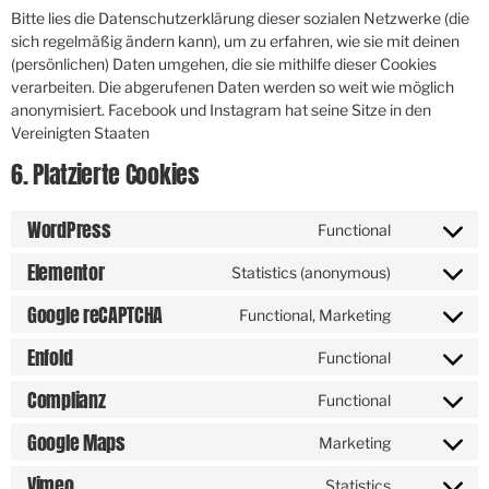
Bitte lies die Datenschutzerklärung dieser sozialen Netzwerke (die
sich regelmäßig ändern kann), um zu erfahren, wie sie mit deinen
(persönlichen) Daten umgehen, die sie mithilfe dieser Cookies
verarbeiten. Die abgerufenen Daten werden so weit wie möglich
anonymisiert. Facebook und Instagram hat seine Sitze in den
Vereinigten Staaten
6. Platzierte Cookies
WordPress
Functional
Elementor
Statistics (anonymous)
Google reCAPTCHA
Functional, Marketing
Enfold
Functional
Complianz
Functional
Google Maps
Marketing
Vimeo
Statistics