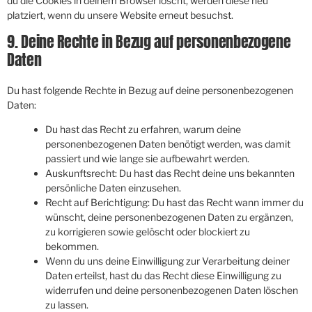
du die Cookies in deinem Browser löscht, werden diese neu
platziert, wenn du unsere Website erneut besuchst.
9. Deine Rechte in Bezug auf personenbezogene
Daten
Du hast folgende Rechte in Bezug auf deine personenbezogenen
Daten:
Du hast das Recht zu erfahren, warum deine
personenbezogenen Daten benötigt werden, was damit
passiert und wie lange sie aufbewahrt werden.
Auskunftsrecht: Du hast das Recht deine uns bekannten
persönliche Daten einzusehen.
Recht auf Berichtigung: Du hast das Recht wann immer du
wünscht, deine personenbezogenen Daten zu ergänzen,
zu korrigieren sowie gelöscht oder blockiert zu
bekommen.
Wenn du uns deine Einwilligung zur Verarbeitung deiner
Daten erteilst, hast du das Recht diese Einwilligung zu
widerrufen und deine personenbezogenen Daten löschen
zu lassen.