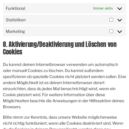
Funktional
Immer aktiv
Statistiken
Marketing
8. Aktivierung/Deaktivierung und Löschen von
Cookies
Du kannst deinen Internetbrowser verwenden um automatisch
oder manuell Cookies zu löschen. Du kannst außerdem
spezifizieren ob spezielle Cookies nicht platziert werden sollen. Eine
andere Möglichkeit ist es deinen Internetbrowser derart
einzurichten, dass du jedes Mal benachrichtigt wirst, wenn ein
Cookie platziert wird. Für weitere Information über diese
Möglichkeiten beachte die Anweisungen in der Hilfesektion deines
Browsers.
Bitte nimm zur Kenntnis, dass unsere Website möglicherweise
nicht richtig funktioniert, wenn alle Cookies deaktiviert sind. Wenn