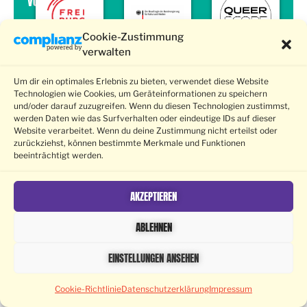
von
Cookie-Zustimmung
verwalten
Um dir ein optimales Erlebnis zu bieten, verwendet diese Website
Technologien wie Cookies, um Geräteinformationen zu speichern
und/oder darauf zuzugreifen. Wenn du diesen Technologien zustimmst,
werden Daten wie das Surfverhalten oder eindeutige IDs auf dieser
Website verarbeitet. Wenn du deine Zustimmung nicht erteilst oder
zurückziehst, können bestimmte Merkmale und Funktionen
beeinträchtigt werden.
AKZEPTIEREN
ABLEHNEN
EINSTELLUNGEN ANSEHEN
Cookie-Richtlinie
Datenschutzerklärung
Impressum