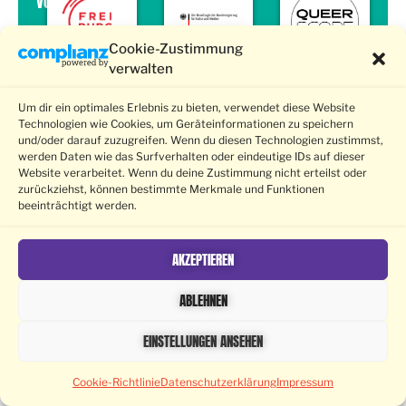
von
Cookie-Zustimmung
verwalten
Um dir ein optimales Erlebnis zu bieten, verwendet diese Website
Technologien wie Cookies, um Geräteinformationen zu speichern
und/oder darauf zuzugreifen. Wenn du diesen Technologien zustimmst,
werden Daten wie das Surfverhalten oder eindeutige IDs auf dieser
Website verarbeitet. Wenn du deine Zustimmung nicht erteilst oder
zurückziehst, können bestimmte Merkmale und Funktionen
beeinträchtigt werden.
AKZEPTIEREN
ABLEHNEN
EINSTELLUNGEN ANSEHEN
Cookie-Richtlinie
Datenschutzerklärung
Impressum