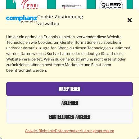
von
Cookie-Zustimmung
verwalten
Um dir ein optimales Erlebnis zu bieten, verwendet diese Website
Technologien wie Cookies, um Geräteinformationen zu speichern
und/oder darauf zuzugreifen. Wenn du diesen Technologien zustimmst,
werden Daten wie das Surfverhalten oder eindeutige IDs auf dieser
Website verarbeitet. Wenn du deine Zustimmung nicht erteilst oder
zurückziehst, können bestimmte Merkmale und Funktionen
beeinträchtigt werden.
AKZEPTIEREN
ABLEHNEN
EINSTELLUNGEN ANSEHEN
Cookie-Richtlinie
Datenschutzerklärung
Impressum