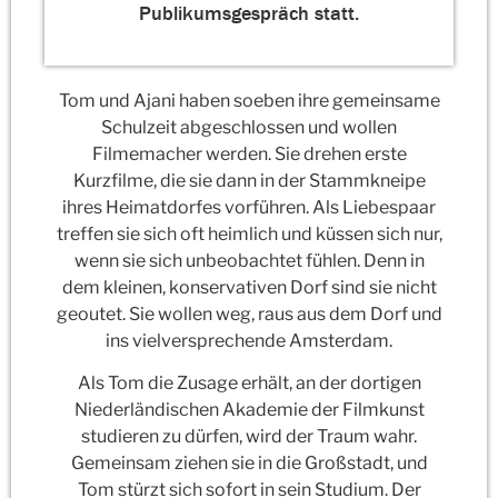
Publikumsgespräch statt.
Tom und Ajani haben soeben ihre gemeinsame
Schulzeit abgeschlossen und wollen
Filmemacher werden. Sie drehen erste
Kurzfilme, die sie dann in der Stammkneipe
ihres Heimatdorfes vorführen. Als Liebespaar
treffen sie sich oft heimlich und küssen sich nur,
wenn sie sich unbeobachtet fühlen. Denn in
dem kleinen, konservativen Dorf sind sie nicht
geoutet. Sie wollen weg, raus aus dem Dorf und
ins vielversprechende Amsterdam.
Als Tom die Zusage erhält, an der dortigen
Niederländischen Akademie der Filmkunst
studieren zu dürfen, wird der Traum wahr.
Gemeinsam ziehen sie in die Großstadt, und
Tom stürzt sich sofort in sein Studium. Der