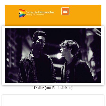
Trailer (auf Bild klicken)