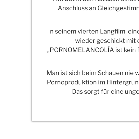
Anschluss an Gleichgestimmt
In seinem vierten Langfilm, ei
wieder geschickt mit 
„PORNOMELANCOLÍA ist kein Film
Man ist sich beim Schauen nie wi
Pornoproduktion im Hintergrund
Das sorgt für eine un