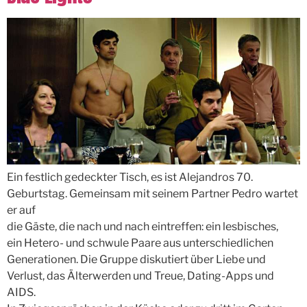
Ein festlich gedeckter Tisch, es ist Alejandros 70.
Geburtstag. Gemeinsam mit seinem Partner Pedro wartet
er auf
die Gäste, die nach und nach eintreffen: ein lesbisches,
ein Hetero- und schwule Paare aus unterschiedlichen
Generationen. Die Gruppe diskutiert über Liebe und
Verlust, das Älterwerden und Treue, Dating-Apps und
AIDS.