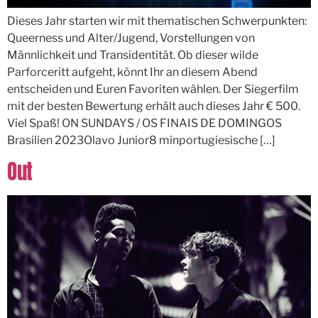
Dieses Jahr starten wir mit thematischen Schwerpunkten:
Queerness und Alter/Jugend, Vorstellungen von
Männlichkeit und Transidentität. Ob dieser wilde
Parforceritt aufgeht, könnt Ihr an diesem Abend
entscheiden und Euren Favoriten wählen. Der Siegerfilm
mit der besten Bewertung erhält auch dieses Jahr € 500.
Viel Spaß! ON SUNDAYS / OS FINAIS DE DOMINGOS
Brasilien 2023Olavo Junior8 minportugiesische […]
Out