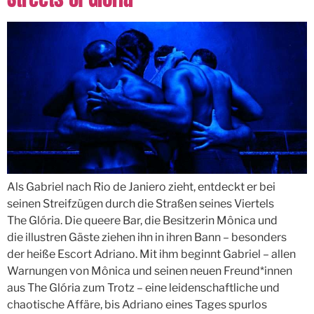
Als Gabriel nach Rio de Janiero zieht, entdeckt er bei
seinen Streifzügen durch die Straßen seines Viertels
The Glória. Die queere Bar, die Besitzerin Mônica und
die illustren Gäste ziehen ihn in ihren Bann – besonders
der heiße Escort Adriano. Mit ihm beginnt Gabriel – allen
Warnungen von Mônica und seinen neuen Freund*innen
aus The Glória zum Trotz – eine leidenschaftliche und
chaotische Affäre, bis Adriano eines Tages spurlos