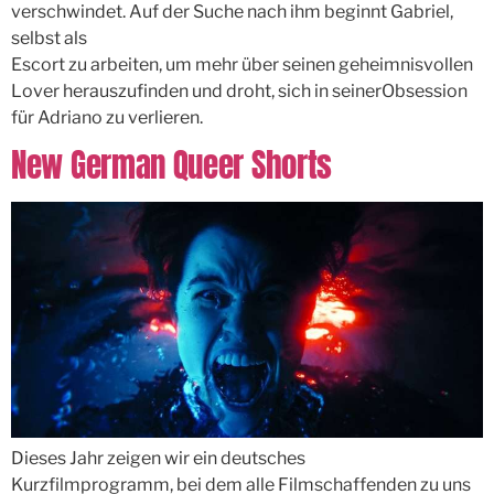
verschwindet. Auf der Suche nach ihm beginnt Gabriel,
selbst als
Escort zu arbeiten, um mehr über seinen geheimnisvollen
Lover herauszufinden und droht, sich in seinerObsession
für Adriano zu verlieren.
New German Queer Shorts
Dieses Jahr zeigen wir ein deutsches
Kurzfilmprogramm, bei dem alle Filmschaffenden zu uns