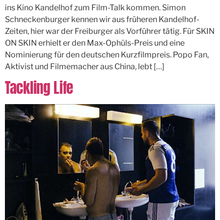
ins Kino Kandelhof zum Film-Talk kommen. Simon
Schneckenburger kennen wir aus früheren Kandelhof-
Zeiten, hier war der Freiburger als Vorführer tätig. Für SKIN
ON SKIN erhielt er den Max-Ophüls-Preis und eine
Nominierung für den deutschen Kurzfilmpreis. Popo Fan,
Aktivist und Filmemacher aus China, lebt […]
Tackling Life