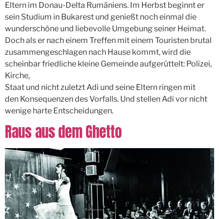
Eltern im Donau-Delta Rumäniens. Im Herbst beginnt er
sein Studium in Bukarest und genießt noch einmal die
wunderschöne und liebevolle Umgebung seiner Heimat.
Doch als er nach einem Treffen mit einem Touristen brutal
zusammengeschlagen nach Hause kommt, wird die
scheinbar friedliche kleine Gemeinde aufgerüttelt: Polizei,
Kirche,
Staat und nicht zuletzt Adi und seine Eltern ringen mit
den Konsequenzen des Vorfalls. Und stellen Adi vor nicht
wenige harte Entscheidungen.
Raus aus dem Ghetto