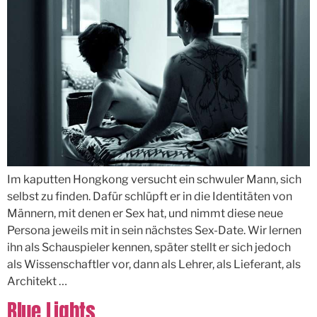
Im kaputten Hongkong versucht ein schwuler Mann, sich
selbst zu finden. Dafür schlüpft er in die Identitäten von
Männern, mit denen er Sex hat, und nimmt diese neue
Persona jeweils mit in sein nächstes Sex-Date. Wir lernen
ihn als Schauspieler kennen, später stellt er sich jedoch
als Wissenschaftler vor, dann als Lehrer, als Lieferant, als
Architekt …
Blue Lights